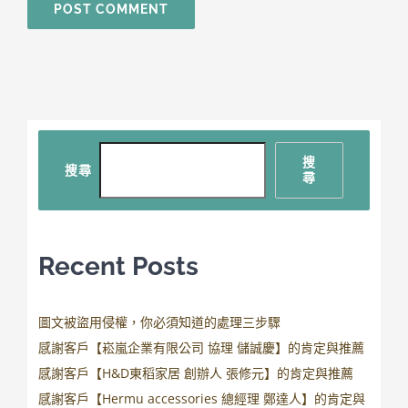
搜
搜尋
尋
Recent Posts
圖文被盜用侵權，你必須知道的處理三步驟
感謝客戶【崧嵐企業有限公司 協理 儲誠慶】的肯定與推薦
感謝客戶【H&D東稻家居 創辦人 張修元】的肯定與推薦
感謝客戶【Hermu accessories 總經理 鄭達人】的肯定與