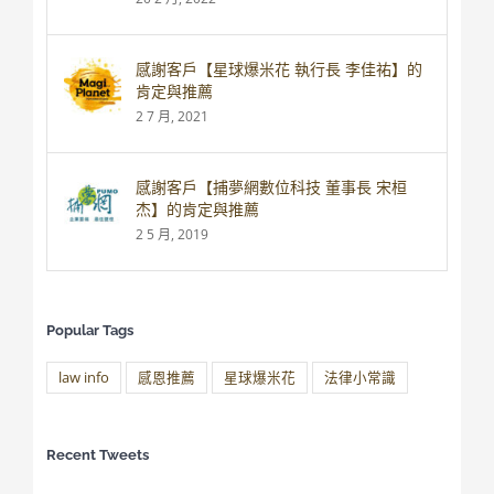
感謝客戶【星球爆米花 執行長 李佳祐】的
肯定與推薦
2 7 月, 2021
感謝客戶【捕夢網數位科技 董事長 宋桓
杰】的肯定與推薦
2 5 月, 2019
Popular Tags
law info
感恩推薦
星球爆米花
法律小常識
Recent Tweets