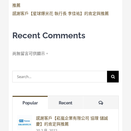
推薦
感謝客戶【星球爆米花 執行長 李佳祐】的肯定與推薦
Recent Comments
尚無留言可供顯示。
Search
for:
Comments
Popular
Recent
感謝客戶【崧嵐企業有限公司 協理 儲誠
慶】的肯定與推薦
20 2 月, 2022