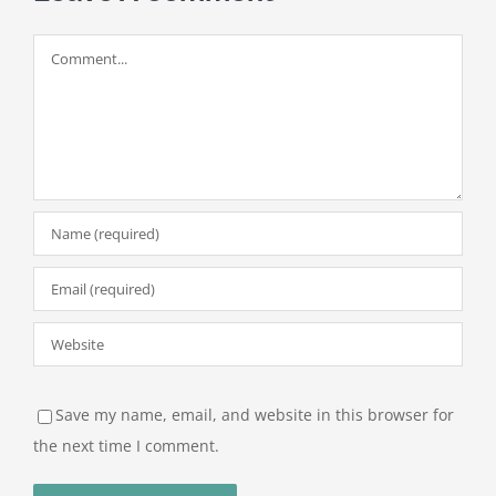
Comment
Save my name, email, and website in this browser for
the next time I comment.