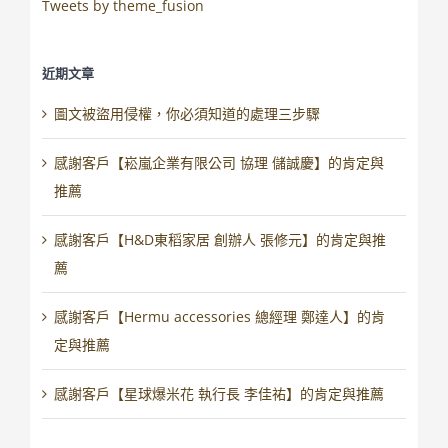
Tweets by theme_fusion
近期文章
圖文被盜用侵權，你必須知道的處理三步驟
感謝客戶【崧嵐企業有限公司 協理 儲誠慶】的肯定與
推薦
感謝客戶【H&D東稻家居 創辦人 張修元】的肯定與推
薦
感謝客戶【Hermu accessories 總經理 鄭達人】的肯
定與推薦
感謝客戶【星球爆米花 執行長 李佳祐】的肯定與推薦