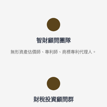
智財顧問團隊
無形資產估價師、專利師、商標專利代理人。
財稅投資顧問群