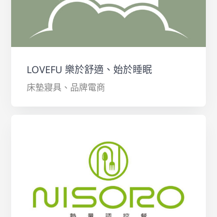
LOVEFU 樂於舒適、始於睡眠
床墊寢具、品牌電商