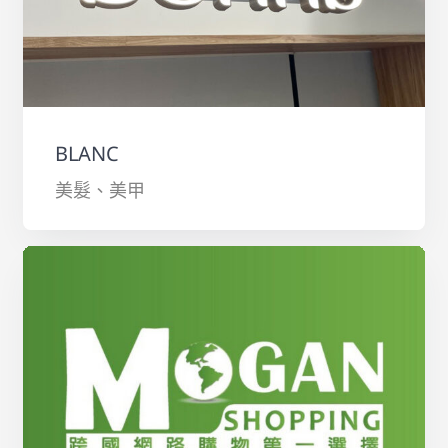
BLANC
美髮、美甲