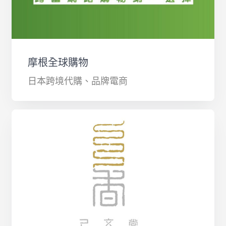
摩根全球購物
日本跨境代購、品牌電商