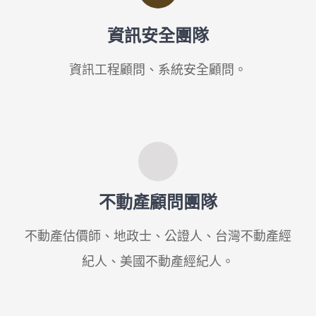
資訊安全團隊
資訊工程顧問、系統安全顧問。
不動產顧問團隊
不動產估價師、地政士、公證人、台灣不動產經
紀人、美國不動產經紀人。