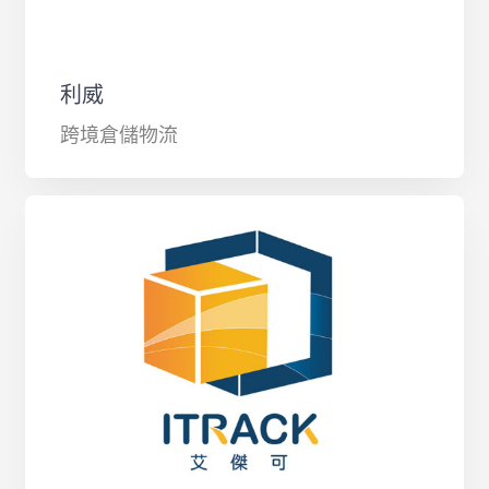
利威
跨境倉儲物流