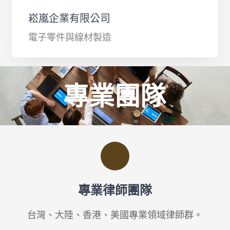
崧嵐企業有限公司
電子零件與線材製造
專業團隊
專業律師團隊
台灣、大陸、香港、美國專業領域律師群。