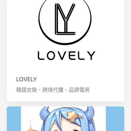
LOVELY
韓國女裝、跨境代購、品牌電商