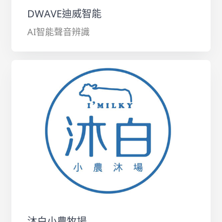
DWAVE迪威智能
AI智能聲音辨識
沐白小農牧場