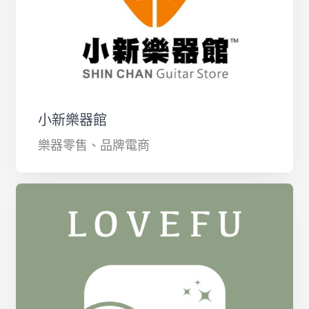
小新樂器館
樂器零售、品牌電商