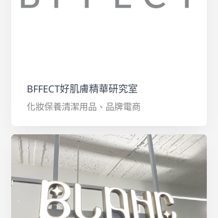
BFFECT好肌膚精華研究室
化妝保養清潔用品、品牌電商