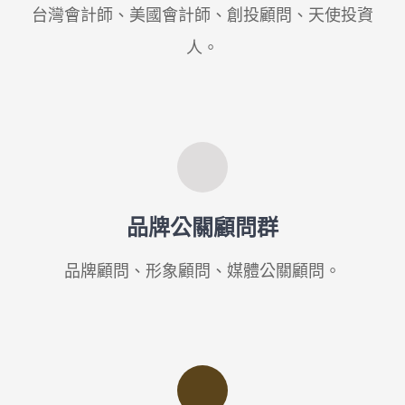
台灣會計師、美國會計師、創投顧問、天使投資
人。
品牌公關顧問群
品牌顧問、形象顧問、媒體公關顧問。