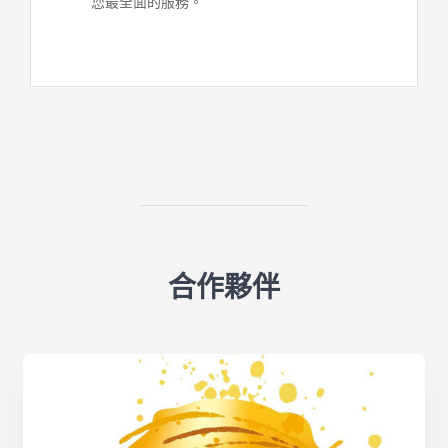
您最全面的服務。
合作夥伴