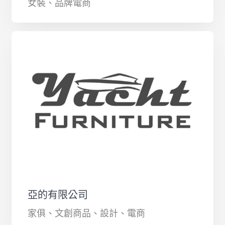
女裝、品牌電商
亞的有限公司
家俱、文創商品、設計、電商