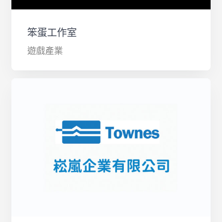
笨蛋工作室
遊戲產業