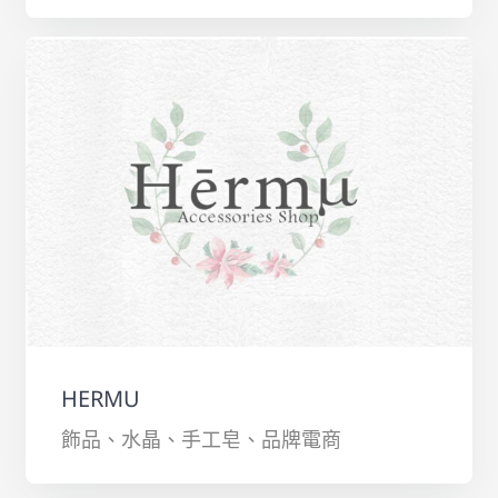
HERMU
飾品、水晶、手工皂、品牌電商