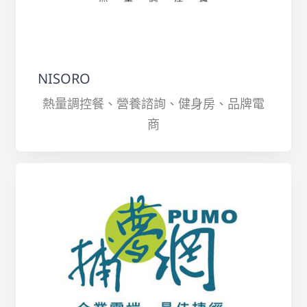
NISORO
熱量調控餐、營養諮詢、健身房、品牌電
商