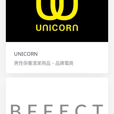
UNICORN
男性保養清潔用品、品牌電商