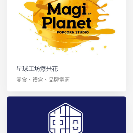
星球工坊爆米花
零食、禮盒、品牌電商