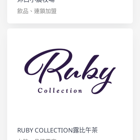
飲品、連鎖加盟
RUBY COLLECTION露比午茶