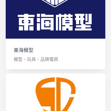
東海模型
模型、玩具、品牌電商