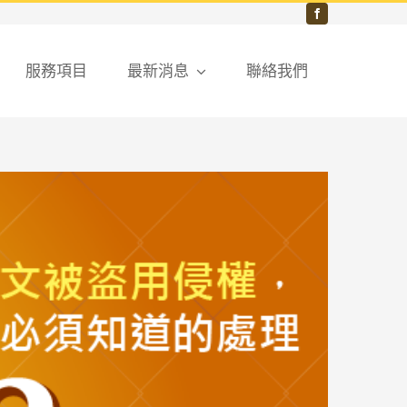
服務項目
最新消息
聯絡我們