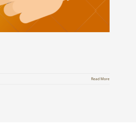
Read More